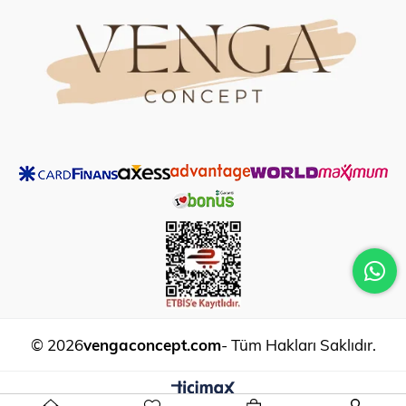
vengaconcept.com
© 2026
- Tüm Hakları Saklıdır.