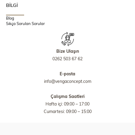
BİLGİ
Blog
Sıkça Sorulan Sorular
Bize Ulaşın
0262 503 67 62
E-posta
info@vengaconcept.com
Çalışma Saatleri
Hafta içi: 09:00 – 17:00
Cumartesi: 09:00 – 15:00