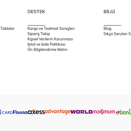
DESTEK
BİLGİ
 Tablolar
Kargo ve Teslimat Süreçleri
Blog
Sipariş Takip
Sıkça Sorulan S
Kişisel Verilerin Korunması
İptal ve İade Politikası
Ön Bilgilendirme Metni