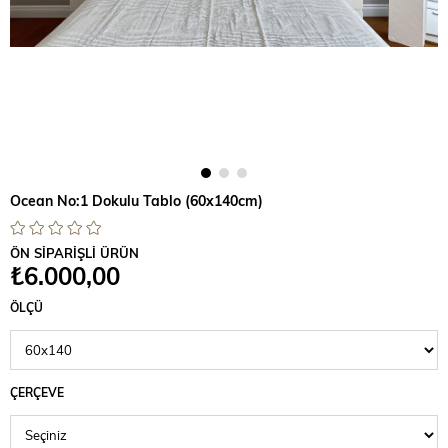
Ocean No:1 Dokulu Tablo (60x140cm)
ÖN SİPARİŞLİ ÜRÜN
₺6.000,00
ÖLÇÜ
ÇERÇEVE