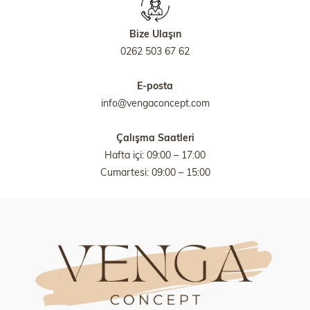
Bize Ulaşın
0262 503 67 62
E-posta
info@vengaconcept.com
Çalışma Saatleri
Hafta içi: 09:00 – 17:00
Cumartesi: 09:00 – 15:00