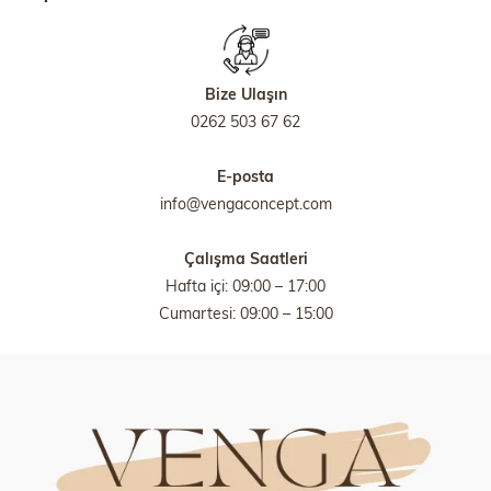
Bize Ulaşın
0262 503 67 62
E-posta
info@vengaconcept.com
Çalışma Saatleri
Hafta içi: 09:00 – 17:00
Cumartesi: 09:00 – 15:00