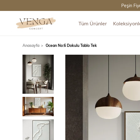
Peşin Fiy
Tüm Ürünler
Koleksiyonl
Anasayfa
Ocean No:6 Dokulu Tablo Tek