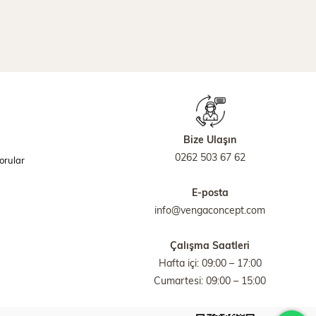
Bize Ulaşın
0262 503 67 62
orular
E-posta
info@vengaconcept.com
Çalışma Saatleri
Hafta içi: 09:00 – 17:00
Cumartesi: 09:00 – 15:00